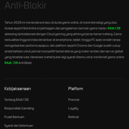
Anti-Blokir
Tahun 2026 ini menandai era baru di dunia game online, di mana teknologi yang dulu
terasa seperti fiksi ilmiha ini jadi bagian dari pengalaman bermain game harian.
RAJA138
sekarang berkolaborasi dengan Cloud gaming yang akhirnya benar-benar matang. Game
berkualitas tinggi kini bisa dimainkan di smartphone, tablet, hingga PC spek rendah tanpa
mengorbankan performa apapun, dan platform seperti Chrome dan Google sudah cukup
andal bahkan untuk pemain kompetitif berkat latensi yang makin rendan dan server global
yang tersebar luas. Hardware mahal bukan lagi syarat Utama untuk menikmati game online
RAJA 138
Anti-Blokir.
Kebijaksanaan
Platform
Tentang RAJA138
Promosi
Responsible Gambling
Loyalty
Pusat Bantuan
Referral
Syarat dan Ketentuan