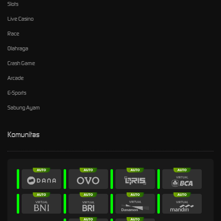
Slots
Live Casino
Race
Olahraga
Crash Game
Arcade
E-Sports
Sabung Ayam
Komunitas