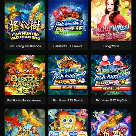
Fish Hunting: Yao Qian Shu
Fish Hunter 2 EX-Novice
Lucky Wheel
Fish Hunter Monster Awaken
Fish Hunter 2 EX-Newbie
Fish Hunter 2 EX-My Club