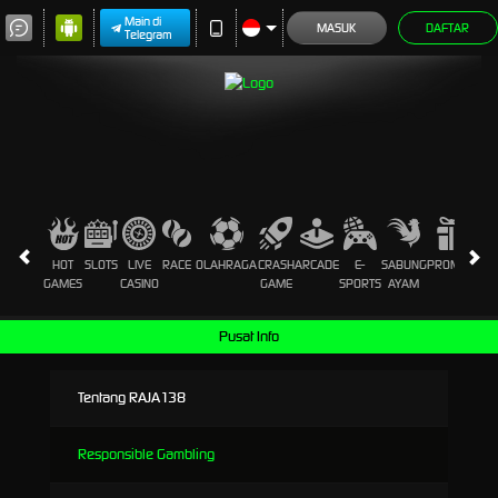
Main di
MASUK
DAFTAR
Telegram
HOT
SLOTS
LIVE
RACE
OLAHRAGA
CRASH
ARCADE
E-
SABUNG
PROMOSI
GAMES
CASINO
GAME
SPORTS
AYAM
Pusat Info
Tentang RAJA138
Responsible Gambling