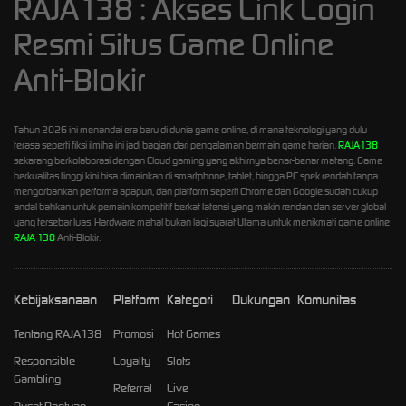
RAJA138 : Akses Link Login
Resmi Situs Game Online
Anti-Blokir
Tahun 2026 ini menandai era baru di dunia game online, di mana teknologi yang dulu
terasa seperti fiksi ilmiha ini jadi bagian dari pengalaman bermain game harian.
RAJA138
sekarang berkolaborasi dengan Cloud gaming yang akhirnya benar-benar matang. Game
berkualitas tinggi kini bisa dimainkan di smartphone, tablet, hingga PC spek rendah tanpa
mengorbankan performa apapun, dan platform seperti Chrome dan Google sudah cukup
andal bahkan untuk pemain kompetitif berkat latensi yang makin rendan dan server global
yang tersebar luas. Hardware mahal bukan lagi syarat Utama untuk menikmati game online
RAJA 138
Anti-Blokir.
Kebijaksanaan
Platform
Kategori
Dukungan
Komunitas
Tentang RAJA138
Promosi
Hot Games
Responsible
Loyalty
Slots
Gambling
Referral
Live