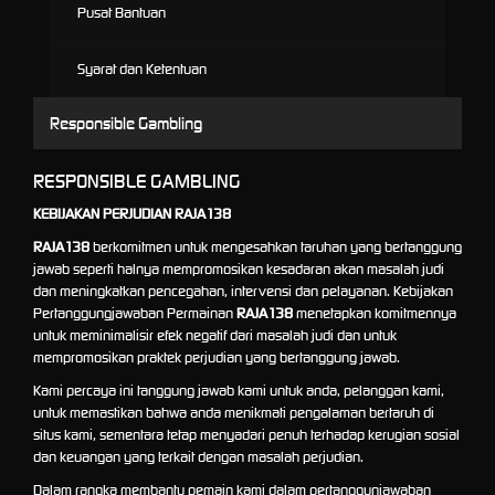
Pusat Bantuan
Syarat dan Ketentuan
Responsible Gambling
RESPONSIBLE GAMBLING
KEBIJAKAN PERJUDIAN RAJA138
RAJA138
berkomitmen untuk mengesahkan taruhan yang bertanggung
jawab seperti halnya mempromosikan kesadaran akan masalah judi
dan meningkatkan pencegahan, intervensi dan pelayanan. Kebijakan
Pertanggungjawaban Permainan
RAJA138
menetapkan komitmennya
untuk meminimalisir efek negatif dari masalah judi dan untuk
mempromosikan praktek perjudian yang bertanggung jawab.
Kami percaya ini tanggung jawab kami untuk anda, pelanggan kami,
untuk memastikan bahwa anda menikmati pengalaman bertaruh di
situs kami, sementara tetap menyadari penuh terhadap kerugian sosial
dan keuangan yang terkait dengan masalah perjudian.
Dalam rangka membantu pemain kami dalam pertanggunjawaban