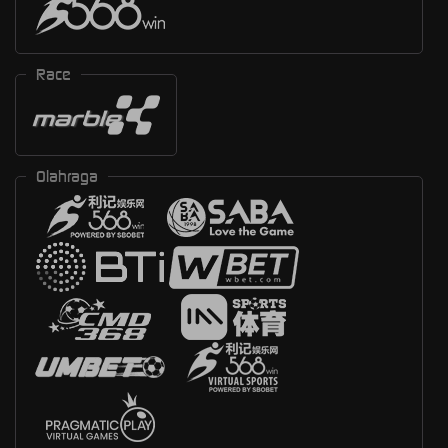
Race
Olahraga