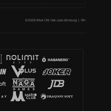
©2026 RAJA138. Hak cipta dilindungi | 18+