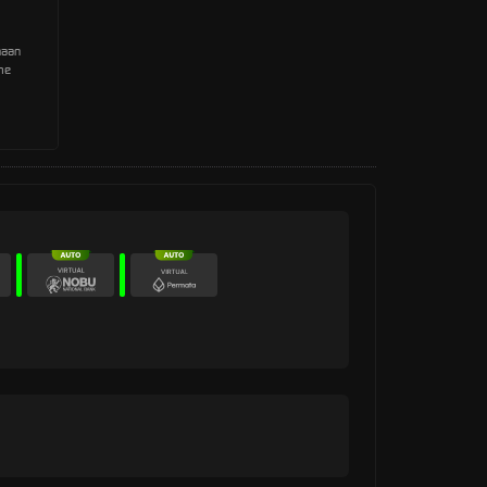
haan
ame