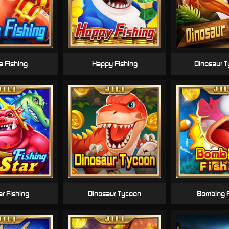
 Fishing
Happy Fishing
Dinosaur T
tar Fishing
Dinosaur Tycoon
Bombing F