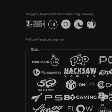
Tanggung Jawab Bermain
Browser Yang Didukung
Platform Penyedia Layanan
Slots