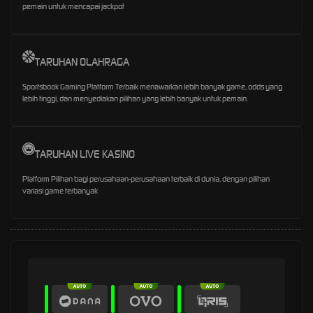
pemain untuk mencapai jackpot
TARUHAN OLAHRAGA
Sportsbook Gaming Platform Terbaik menawarkan lebih banyak game, odds yang
lebih tinggi, dan menyediakan pilihan yang lebih banyak untuk pemain.
TARUHAN LIVE KASINO
Platform Pilihan bagi perusahaan-perusahaan terbaik di dunia, dengan pilihan
variasi game terbanyak