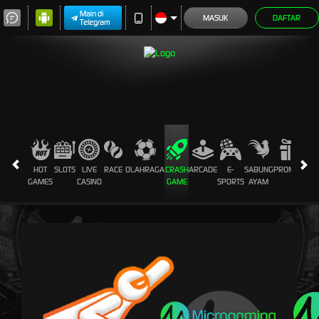
Main di
MASUK
DAFTAR
Telegram
HOT
SLOTS
LIVE
RACE
OLAHRAGA
CRASH
ARCADE
E-
SABUNG
PROMOSI
GAMES
CASINO
GAME
SPORTS
AYAM