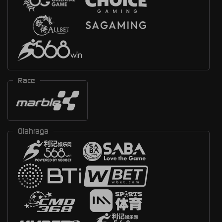
Race
Olahraga