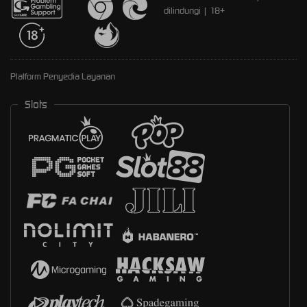
dilindungi | 18+
Platform Penyedia Layanan
Slots