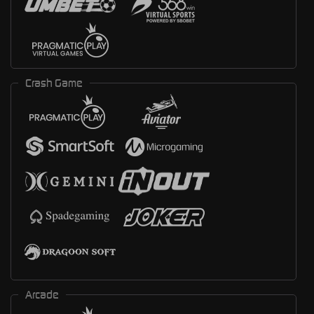
Crash Game
Arcade