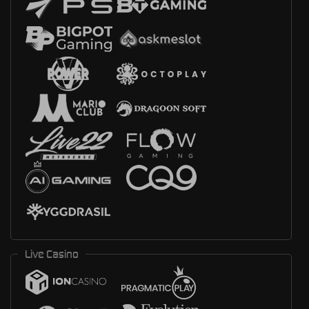
Live Casino