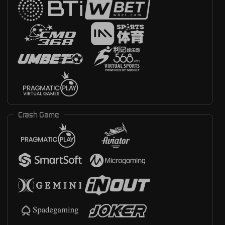
Crash Game