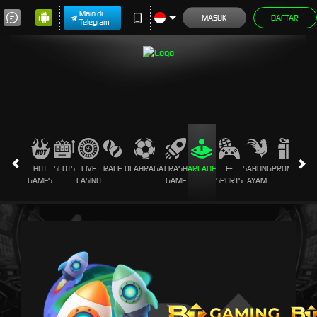
Main di
MASUK
DAFTAR
Telegram
HOT
SLOTS
LIVE
RACE
OLAHRAGA
CRASH
ARCADE
E-
SABUNG
PROMOSI
GAMES
CASINO
GAME
SPORTS
AYAM