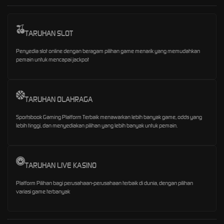
TARUHAN SLOT
Penyedia slot online dengan beragam pilihan game menarik yang memudahkan
pemain untuk mencapai jackpot
TARUHAN OLAHRAGA
Sportsbook Gaming Platform Terbaik menawarkan lebih banyak game, odds yang
lebih tinggi, dan menyediakan pilihan yang lebih banyak untuk pemain.
TARUHAN LIVE KASINO
Platform Pilihan bagi perusahaan-perusahaan terbaik di dunia, dengan pilihan
variasi game terbanyak