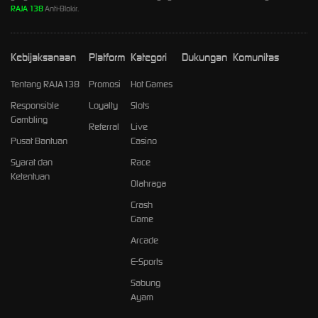
RAJA 138
Anti-Blokir.
Kebijaksanaan
Platform
Kategori
Dukungan
Komunitas
Tentang RAJA138
Promosi
Hot Games
Responsible
Loyalty
Slots
Gambling
Referral
Live
Pusat Bantuan
Casino
Syarat dan
Race
Ketentuan
Olahraga
Crash
Game
Arcade
E-Sports
Sabung
Ayam