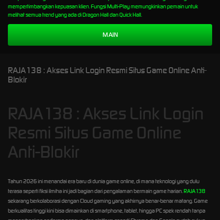
mempertimbangkan kepuasan klien. Fungsi Multi-Play memungkinkan pemain untuk
melihat semua trend yang ada di Dragon Hall dan Quick Hall.
MAIN
RAJA138 : Akses Link Login Resmi Situs Game Online Anti-
Blokir
RAJA138 : Akses Link Login
Resmi Situs Game Online
Anti-Blokir
Tahun 2026 ini menandai era baru di dunia game online, di mana teknologi yang dulu
terasa seperti fiksi ilmiha ini jadi bagian dari pengalaman bermain game harian.
RAJA138
sekarang berkolaborasi dengan Cloud gaming yang akhirnya benar-benar matang. Game
berkualitas tinggi kini bisa dimainkan di smartphone, tablet, hingga PC spek rendah tanpa