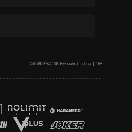
©2026 RAJA138. Hak cipta dilindungi | 18+