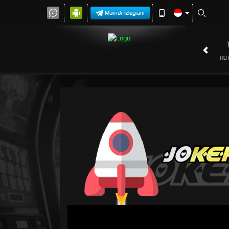
Main di Telegram
HO