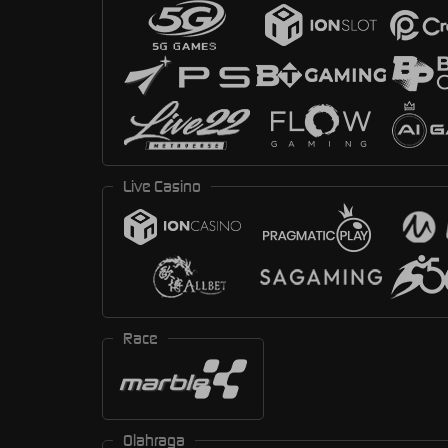
Live Casino
Race
Olahraga