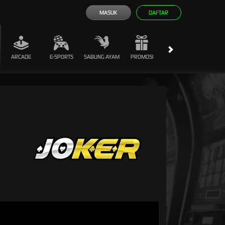
MASUK
DAFTAR
ARCADE
E-SPORTS
SABUNG AYAM
PROMOSI