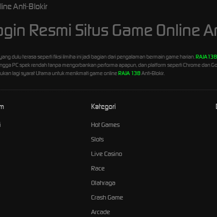
ne Anti-Blokir
gin Resmi Situs Game Online Ant
ng dulu terasa seperti fiksi ilmiha ini jadi bagian dari pengalaman bermain game harian.
RAJA138
t, hingga PC spek rendah tanpa mengorbankan performa apapun, dan platform seperti Chrome dan Go
bukan lagi syarat Utama untuk menikmati game online
RAJA 138
Anti-Blokir.
rm
Kategori
i
Hot Games
Slots
Live Casino
Race
Olahraga
Crash Game
Arcade