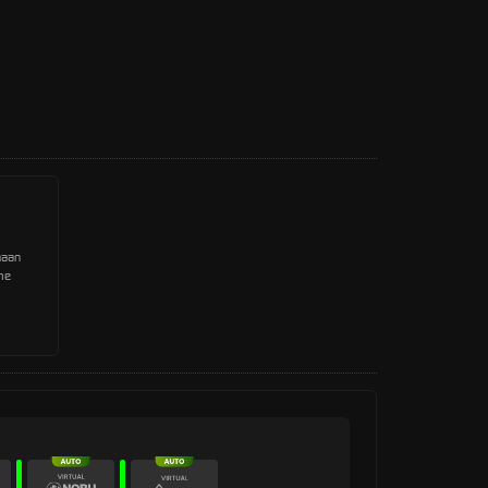
haan
ame