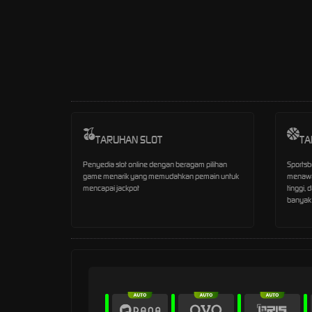
TARUHAN SLOT
TA
Penyedia slot online dengan beragam pilihan
Sportsb
game menarik yang memudahkan pemain untuk
menawar
mencapai jackpot
tinggi,
banyak 