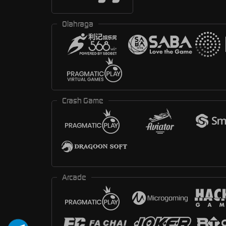
Olahraga
Crash Game
Arcade