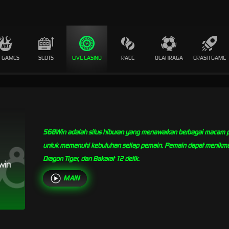
T GAMES
SLOTS
LIVE CASINO
RACE
OLAHRAGA
CRASH GAME
568Win adalah situs hiburan yang menawarkan berbagai macam pe
untuk memenuhi kebutuhan setiap pemain. Pemain dapat menikmati 
Dragon Tiger, dan Bakarat 12 detik.
MAIN