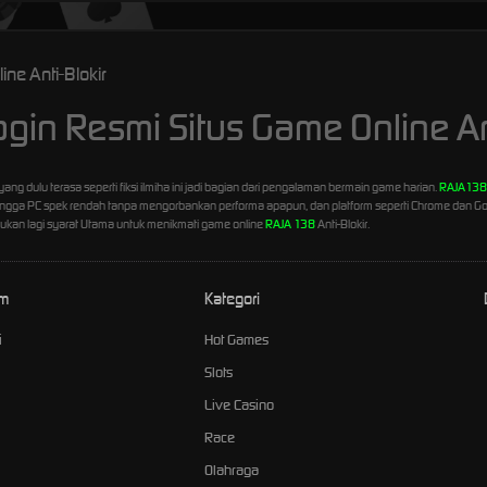
ne Anti-Blokir
gin Resmi Situs Game Online Ant
ng dulu terasa seperti fiksi ilmiha ini jadi bagian dari pengalaman bermain game harian.
RAJA138
t, hingga PC spek rendah tanpa mengorbankan performa apapun, dan platform seperti Chrome dan Go
bukan lagi syarat Utama untuk menikmati game online
RAJA 138
Anti-Blokir.
rm
Kategori
i
Hot Games
Slots
Live Casino
Race
Olahraga