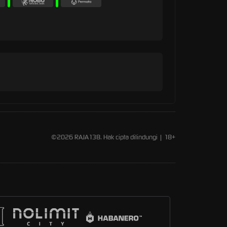
©2026 RAJA138. Hak cipta dilindungi | 18+