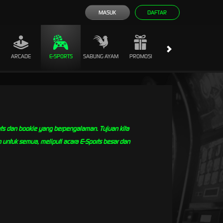
MASUK
DAFTAR
ARCADE
E-SPORTS
SABUNG AYAM
PROMOSI
ts dan bookie yang berpengalaman. Tujuan kita
untuk semua, meliputi acara E-Sports besar dan