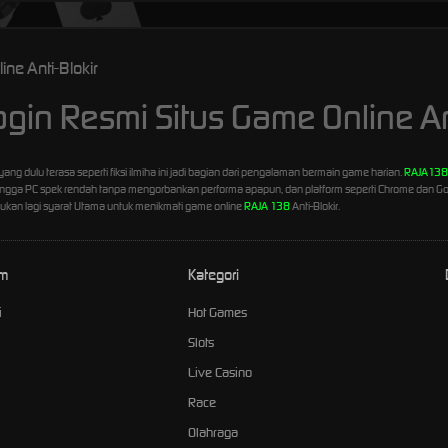
ne Anti-Blokir
gin Resmi Situs Game Online Ant
ng dulu terasa seperti fiksi ilmiha ini jadi bagian dari pengalaman bermain game harian.
RAJA138
t, hingga PC spek rendah tanpa mengorbankan performa apapun, dan platform seperti Chrome dan Go
bukan lagi syarat Utama untuk menikmati game online
RAJA 138
Anti-Blokir.
rm
Kategori
i
Hot Games
Slots
Live Casino
Race
Olahraga