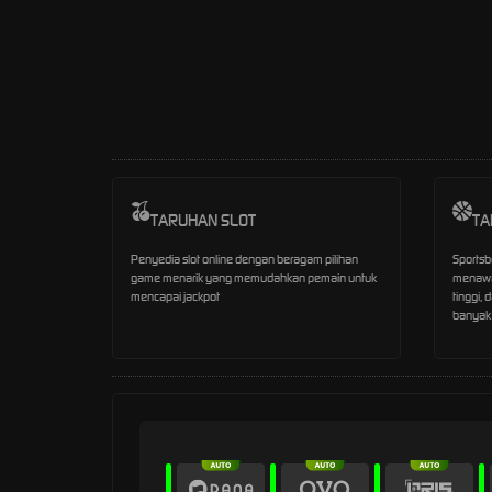
TARUHAN SLOT
TA
Penyedia slot online dengan beragam pilihan
Sportsb
game menarik yang memudahkan pemain untuk
menawar
mencapai jackpot
tinggi,
banyak 