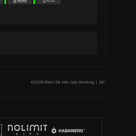
©2026 RAJA138. Hak cipta dilindungi | 18+