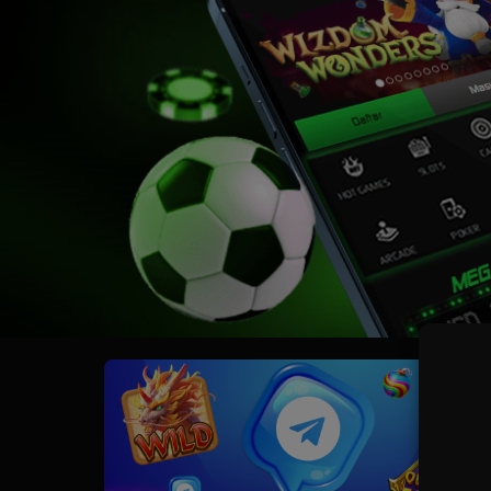
IDR
936,800.00
Starlight Princess Super Scatter
kunti****h
IDR
920,900.00
Gates of Gatot Kaca Super
Scatter
binior****8
IDR
906,000.00
Gates of Olympus Super
Scatter
kunti****h
IDR
863,000.00
Gates of Olympus Super
Scatter
kunti****h
IDR
714,400.00
Gates of Gatot Kaca Super
Scatter
binior****8
IDR
683,700.00