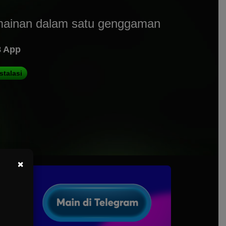
rmainan dalam satu genggaman
 App
stalasi
×