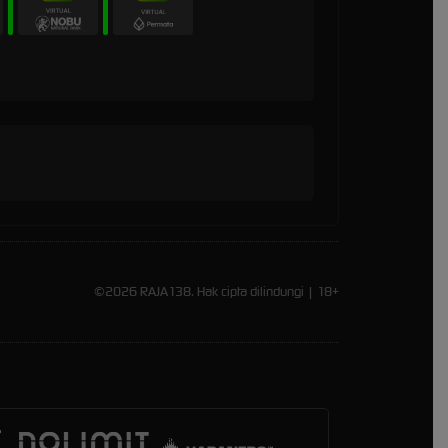
©2026 RAJA138. Hak cipta dilindungi | 18+