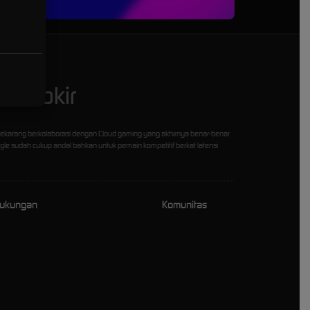
i-Blokir
ekarang berkolaborasi dengan Cloud gaming yang akhirnya benar-benar
gle sudah cukup andal bahkan untuk pemain kompetitif berkat latensi
ukungan
Komunitas