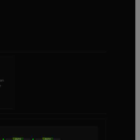
aan
e