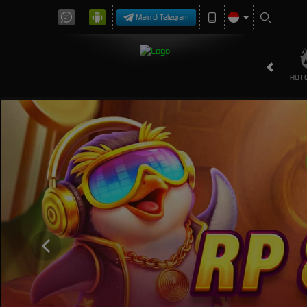
Main di Telegram
HOT 