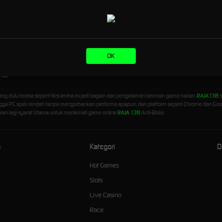
e Anti-Blokir
OK
in Resmi Situs Game Online Ant
g dulu terasa seperti fiksi ilmiha ini jadi bagian dari pengalaman bermain game harian.
RAJA138
s
 hingga PC spek rendah tanpa mengorbankan performa apapun, dan platform seperti Chrome dan Goo
kan lagi syarat Utama untuk menikmati game online
RAJA 138
Anti-Blokir.
m
Kategori
D
Hot Games
Slots
Live Casino
Race