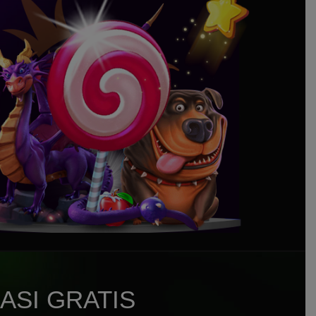
ASI GRATIS