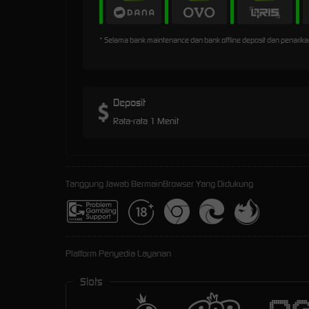
* Selama bank maintenance dan bank offline deposit dan penarikan
Deposit
Rata-rata 1 Menit
Tanggung Jawab Bermain
Browser Yang Didukung
Platform Penyedia Layanan
Slots