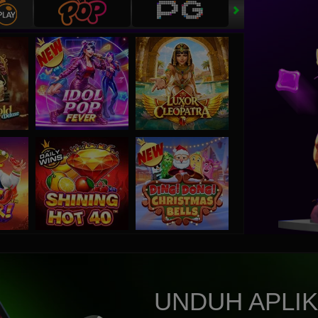
UNDUH APLIK