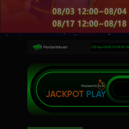
Pemberitahuan
PP Virtual Sports pada 30-Jun-2026 dari 14.59.59 sampai 30-Sep-2026 14.59.59. Selama waktu i
JACKPOT
PLAY