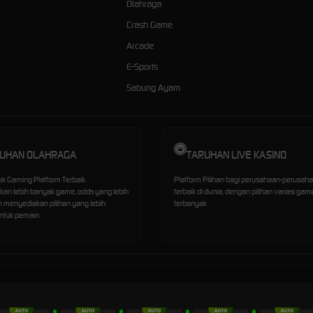
Olahraga
Crash Game
Arcade
E-Sports
Sabung Ayam
UHAN OLAHRAGA
TARUHAN LIVE KASINO
k Gaming Platform Terbaik
Platform Pilihan bagi perusahaan-perusah
an lebih banyak game, odds yang lebih
terbaik di dunia, dengan pilihan variasi gam
an menyediakan pilihan yang lebih
terbanyak
ntuk pemain.