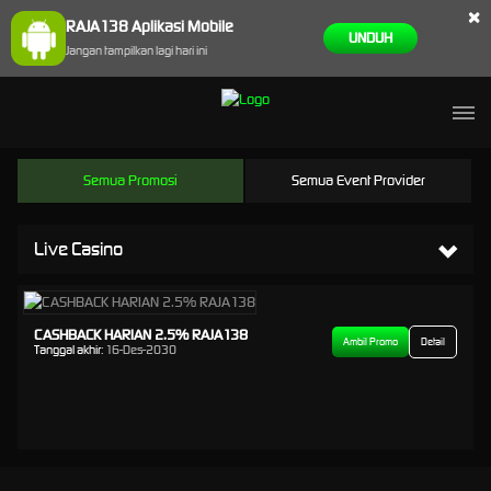
×
RAJA138 Aplikasi Mobile
UNDUH
Jangan tampilkan lagi hari ini
Semua Promosi
Semua Event Provider
Live Casino
CASHBACK HARIAN 2.5% RAJA138
Ambil Promo
Detail
Tanggal akhir:
16-Des-2030