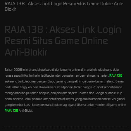
RAJA138 : Akses Link Login Resmi Situs Game Online Anti-
Blokir
RAJA138 : Akses Link Login
Resmi Situs Game Online
Anti-Blokir
Tahun 2026 ini menandai era baru di dunia game online, di mana teknologi yang dulu
terasa seperti fiksi ilmiha ini jadi bagian dari pengalaman bermain game harian.
RAJA138
sekarang berkolaborasi dengan Cloud gaming yang akhirnya benar-benar matang. Game
berkualitas tinggi kini bisa dimainkan di smartphone, tablet, hingga PC spek rendah tanpa
mengorbankan performa apapun, dan platform seperti Chrome dan Google sudah cukup
andal bahkan untuk pemain kompetitif berkat latensi yang makin rendan dan server global
yang tersebar luas. Hardware mahal bukan lagi syarat Utama untuk menikmati game online
RAJA 138
Anti-Blokir.