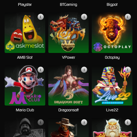
Playstar
BTGaming
Bigpot
i
i
i
AMB Slot
VPower
Octoplay
i
i
i
Mario Club
Dragoonsoft
Live22
i
i
i