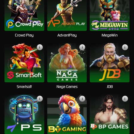
Crowd Play
AdvantPlay
MegaWin
i
i
i
Smartsoft
Naga Games
JDB
i
i
i