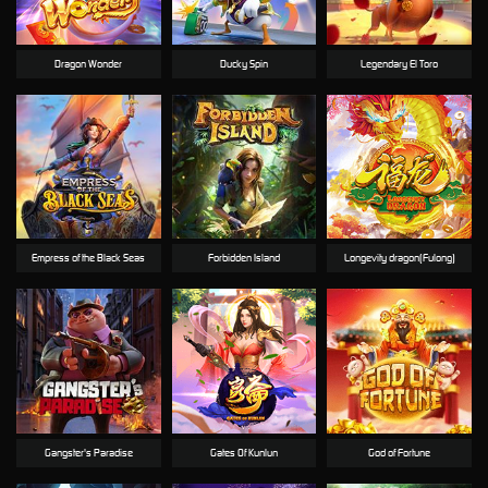
Dragon Wonder
Ducky Spin
Legendary El Toro
Empress of the Black Seas
Forbidden Island
Longevity dragon(Fulong)
Gangster's Paradise
Gates Of Kunlun
God of Fortune