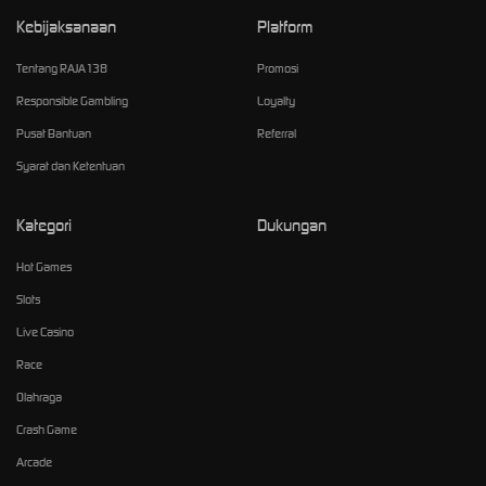
Kebijaksanaan
Platform
Tentang RAJA138
Promosi
Responsible Gambling
Loyalty
Pusat Bantuan
Referral
Syarat dan Ketentuan
Kategori
Dukungan
Hot Games
Slots
Live Casino
Race
Olahraga
Crash Game
Arcade