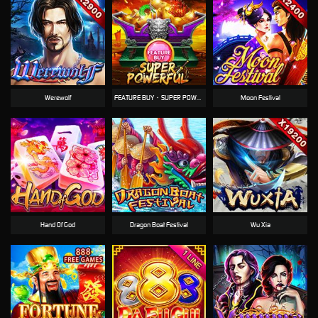
Werewolf
FEATURE BUY・SUPER POWERFUL
Moon Festival
Hand Of God
Dragon Boat Festival
Wu Xia