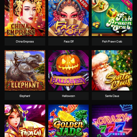
China Empress
Face Off
Fish Prawn Crab
Elephant
Halloween
Santa Claus