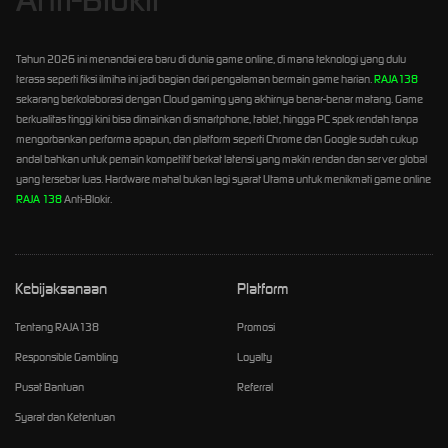
Tahun 2026 ini menandai era baru di dunia game online, di mana teknologi yang dulu
terasa seperti fiksi ilmiha ini jadi bagian dari pengalaman bermain game harian.
RAJA138
sekarang berkolaborasi dengan Cloud gaming yang akhirnya benar-benar matang. Game
berkualitas tinggi kini bisa dimainkan di smartphone, tablet, hingga PC spek rendah tanpa
mengorbankan performa apapun, dan platform seperti Chrome dan Google sudah cukup
andal bahkan untuk pemain kompetitif berkat latensi yang makin rendan dan server global
yang tersebar luas. Hardware mahal bukan lagi syarat Utama untuk menikmati game online
RAJA 138
Anti-Blokir.
Kebijaksanaan
Platform
Tentang RAJA138
Promosi
Responsible Gambling
Loyalty
Pusat Bantuan
Referral
Syarat dan Ketentuan