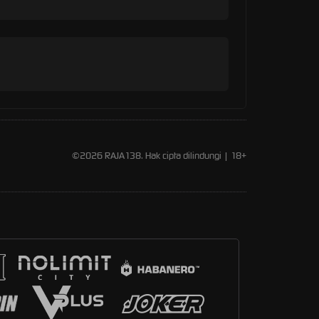
©2026 RAJA138. Hak cipta dilindungi | 18+