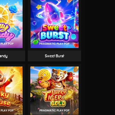
Gates of Olympus Super Scatter
Candy
Sweet Burst