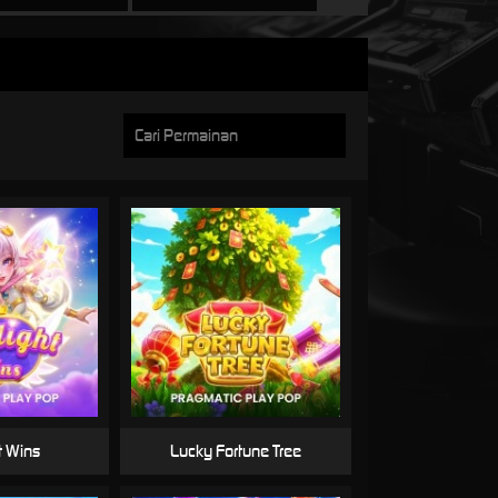
IDR
920,900.00
Gates of Gatot Kaca Super Scatter
kunti****h
IDR
714,400.00
Gates of Gatot Kaca Super Scatter
p***t
IDR
640,900.00
Starlight Princess™ 1000
kunti****h
IDR
570,000.00
Gates of Gatot Kaca Super Scatter
p***t
IDR
564,600.00
Starlight Princess™ 1000
ra****t
IDR
481,320.00
Gates of Olympus 1000 Dice
t Wins
Lucky Fortune Tree
kunti****h
IDR
411,150.00