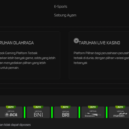
E-Sports
Sabung Ayam
RUHAN OLAHRAGA
TARUHAN LIVE KASINO
ook Gaming Platform Terbaik
Platform Pilihan bagi perusahaan-perusa
kan lebih banyak game, odds yang lebih
terbaik di dunia, dengan pilihan variasi g
 dan menyediakan pilihan yang lebih
terbanyak
untuk pemain.
an tidak dapat diproses