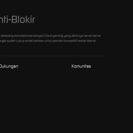
i-Blokir
sekarang berkolaborasi dengan Cloud gaming yang akhirnya benar-benar
ogle sudah cukup andal bahkan untuk pemain kompetitif berkat latensi
Dukungan
Komunitas